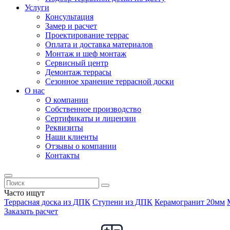
Услуги
Консультация
Замер и расчет
Проектирование террас
Оплата и доставка материалов
Монтаж и шеф монтаж
Сервисный центр
Демонтаж террасы
Сезонное хранение террасной доски
О нас
О компании
Собственное производство
Сертификаты и лицензии
Реквизиты
Наши клиенты
Отзывы о компании
Контакты
Часто ищут
Террасная доска из ДПК
Ступени из ДПК
Керамогранит 20мм
Заказать расчет