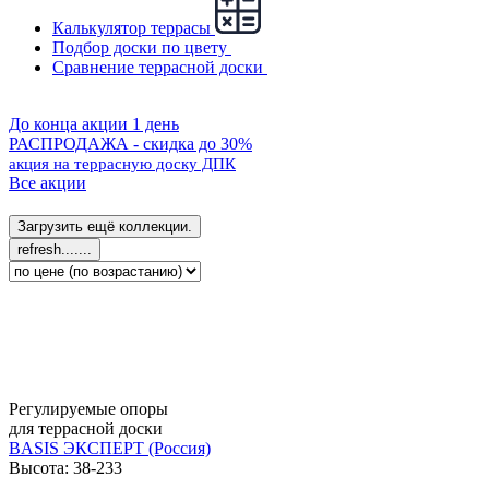
Калькулятор террасы
Подбор доски по цвету
Сравнение террасной доски
До конца акции 1 день
РАСПРОДАЖА - скидка до 30%
акция на террасную доску ДПК
Все акции
Регулируемые опоры
для террасной доски
BASIS ЭКСПЕРТ (Россия)
Высота: 38-233