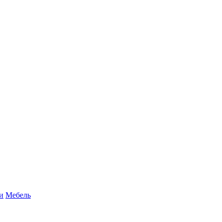
и
Мебель