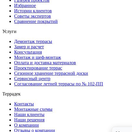
Галерея проектов
Избранное
Истории клиентов
Советы экспертов
Сравнение покрытий
Услуги
Демонтаж террасы
Замер и расчет
Консультация
Монтаж и шеф-монтаж
Оплата и доставка материалов
Проектирование террас
Сезонное хранение террасной доски
Сервисный центр
Согласование летней террасы по № 102-ПП
Террадек
Контакты
Монтажные схемы
Наши клиенты
Наши решения
О компании
Отзывы о компании