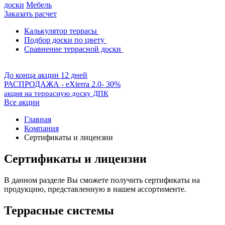
доски
Мебель
Заказать расчет
Калькулятор террасы
Подбор доски по цвету
Сравнение террасной доски
До конца акции 12 дней
РАСПРОДАЖА - eXterra 2.0- 30%
акция на террасную доску ДПК
Все акции
Главная
Компания
Сертификаты и лицензии
Сертификаты и лицензии
В данном разделе Вы сможете получить сертификаты на
продукцию, представленную в нашем ассортименте.
Террасные системы