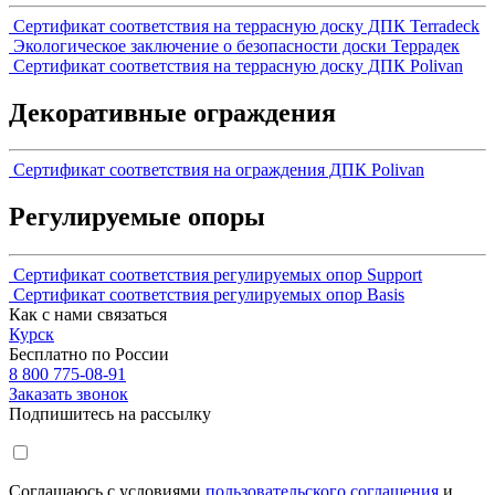
Сертификат соответствия на террасную доску ДПК Terradeck
Экологическое заключение о безопасности доски Террадек
Сертификат соответствия на террасную доску ДПК Polivan
Декоративные ограждения
Сертификат соответствия на ограждения ДПК Polivan
Регулируемые опоры
Сертификат соответствия регулируемых опор Support
Сертификат соответствия регулируемых опор Basis
Как с нами связаться
Курск
Бесплатно по России
8 800 775-08-91
Заказать звонок
Подпишитесь на рассылку
Соглашаюсь с условиями
пользовательского соглашения
и