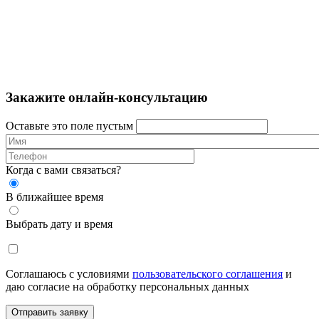
Закажите онлайн-консультацию
Оставьте это поле пустым
Когда с вами связаться?
В ближайшее время
Выбрать дату и время
Соглашаюсь с условиями
пользовательского соглашения
и
даю согласие на обработку персональных данных
Отправить заявку