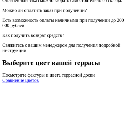
Оплаченный заказ можно забрать самостоятельно со склада.
Можно ли оплатить заказ при получении?
Есть возможность оплаты наличными при получении до 200
000 рублей.
Как получить возврат средств?
Свяжитесь с вашим менеджером для получения подробной
инструкции.
Выберите цвет вашей террасы
Посмотрите фактуры и цвета террасной доски
Сравнение цветов