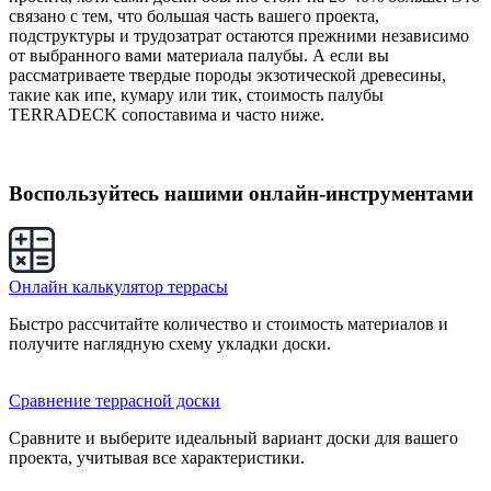
связано с тем, что большая часть вашего проекта,
подструктуры и трудозатрат остаются прежними независимо
от выбранного вами материала палубы. А если вы
рассматриваете твердые породы экзотической древесины,
такие как ипе, кумару или тик, стоимость палубы
TERRADECK сопоставима и часто ниже.
Воспользуйтесь нашими онлайн-инструментами
Онлайн калькулятор террасы
Быстро рассчитайте количество и стоимость материалов и
получите наглядную схему укладки доски.
Сравнение террасной доски
Сравните и выберите идеальный вариант доски для вашего
проекта, учитывая все характеристики.