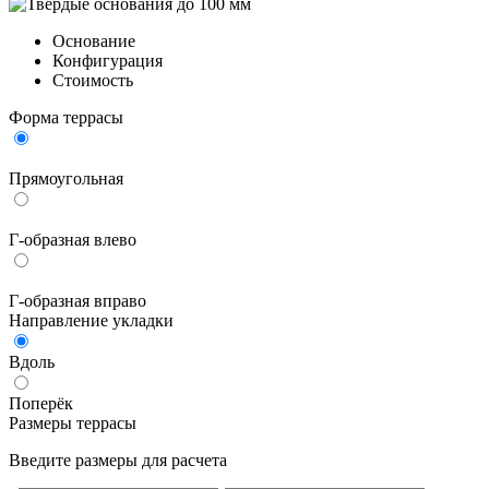
Основание
Конфигурация
Стоимость
Форма террасы
Прямоугольная
Г-образная влево
Г-образная вправо
Направление укладки
Вдоль
Поперёк
Размеры террасы
Введите размеры для расчета