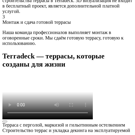
строительства террасы в Terradeck. 3D визуализация не входит
в бесплатный проект, является дополнительной платной
услугой.
3
Монтаж и сдача готовой террасы
Наша команда профессионалов выполняет монтаж в
оговоренные сроки. Мы сдаём готовую террасу, готовую к
использованию.
Terradeck — террасы, которые
созданы для жизни
Терраса с перголой, маркизой и гильотинным остелкением
Строительство террас и укладка декинга на эксплуатируемой