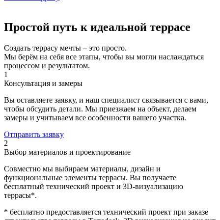
Простой путь к идеальной террасе
Создать террасу мечты – это просто.
Мы берём на себя все этапы, чтобы вы могли наслаждаться
процессом и результатом.
1
Консультация и замеры
Вы оставляете заявку, и наш специалист связывается с вами,
чтобы обсудить детали. Мы приезжаем на объект, делаем
замеры и учитываем все особенности вашего участка.
Отправить заявку
2
Выбор материалов и проектирование
Совместно мы выбираем материалы, дизайн и
функциональные элементы террасы. Вы получаете
бесплатный технический проект и 3D-визуализацию
террасы*.
* бесплатно предоставляется технический проект при заказе