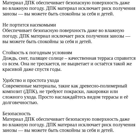
Материал ДПК обеспечивает безопасную поверхность даже
во влажную погоду. ДПК материал исключает риск получения
занозы — вы можете быть спокойны за себя и детей.
Не портится насекомыми
Обеспечивает безопасную поверхность даже во влажную
погоду. ДПК материал исключает риск получения занозы —
вы можете быть спокойны за себя и детей.
Стойкость к погодным условиям
Дождь, снег, палящее солнце – качественная терраса справится
со всем. Она не трескается, не выцветает и остаётся такой же
красивой даже спустя годы.
Удобство и простота ухода
Современные материалы, такие как древесно-полимерный
композит (ДПК), не требуют покраски, лакировки или
сложного ухода. Просто наслаждайтесь видом террасы и её
долговечностью.
Безопасность
Материал ДПК обеспечивает безопасную поверхность даже
во влажную погоду. ДПК материал исключает риск получения
занозы — вы можете быть спокойны за себя и детей.