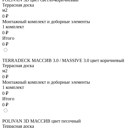
Террасная доска
м2
0 ₽
Монтажный комплект и доборные элементы
1 комплект
0 ₽
Итого
0 ₽
TERRADECK МАССИВ 3.0 / MASSIVE 3.0 цвет коричневый
Террасная доска
м2
0 ₽
Монтажный комплект и доборные элементы
1 комплект
0 ₽
Итого
0 ₽
POLIVAN 3D МАССИВ цвет песочный
Террасная доска