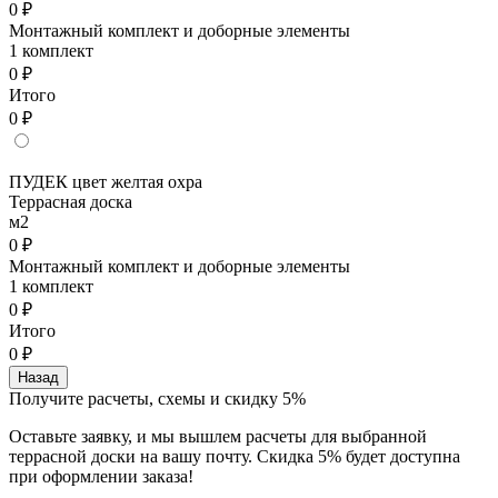
0 ₽
Монтажный комплект и доборные элементы
1 комплект
0 ₽
Итого
0 ₽
ПУДЕК цвет желтая охра
Террасная доска
м2
0 ₽
Монтажный комплект и доборные элементы
1 комплект
0 ₽
Итого
0 ₽
Назад
Получите расчеты, схемы и скидку 5%
Оставьте заявку, и мы вышлем расчеты для выбранной
террасной доски на вашу почту. Скидка 5% будет доступна
при оформлении заказа!