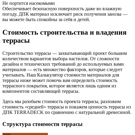
Не портится насекомыми
Обеспечивает безопасную поверхность даже во влажную
погоду. ДПК материал исключает риск получения занозы —
вы можете быть спокойны за себя и детей.
Стоимость строительства и владения
террасы
Строительство террасы — захватывающий проект большим
количеством вариантов выбора настилов. От сложности
дизайна и технических требований до используемых вами
материалов — есть множество факторов, которые следует
учитывать. Наш Калькулятор стоимости материалов для
террасы ниже может помочь вам определить стоимость
террасного покрытия, которое является лишь одним из
компонентов составляющей террасы.
Здесь мы разобьем стоимость проекта террасы, разложим
стоимость «средней» террасы и покажем ценность террасы из
ДПК TERRADECK по сравнению с натуральной древесиной.
Структура стоимости террасы