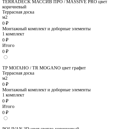
TERRADECK МАССИВ ПРО / MASSIVE PRO цвет
коричневый
Террасная доска
м2
0 ₽
Монтажный комплект и доборные элементы
1 комплект
0 ₽
Итого
0 ₽
ТР МОГАНО / TR MOGANO цвет графит
Террасная доска
м2
0 ₽
Монтажный комплект и доборные элементы
1 комплект
0 ₽
Итого
0 ₽
POLIVAN 3D цвет светло-коричневый