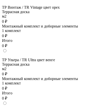
ТР Винтаж / TR Vintage цвет орех
Террасная доска
м2
0 ₽
Монтажный комплект и доборные элементы
1 комплект
0 ₽
Итого
0 ₽
ТР Ультра / TR Ultra цвет венге
Террасная доска
м2
0 ₽
Монтажный комплект и доборные элементы
1 комплект
0 ₽
Итого
0 ₽