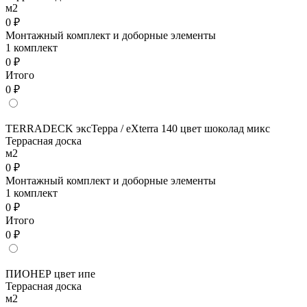
м2
0 ₽
Монтажный комплект и доборные элементы
1 комплект
0 ₽
Итого
0 ₽
TERRADECK эксТерра / eXterra 140 цвет шоколад микс
Террасная доска
м2
0 ₽
Монтажный комплект и доборные элементы
1 комплект
0 ₽
Итого
0 ₽
ПИОНЕР цвет ипе
Террасная доска
м2