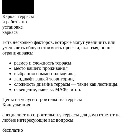
Каркас террасы
и работы по
установке
каркаса
Есть несколько факторов, которые могут увеличить или
уменьшить общую стоимость проекта, включая, но не
ограничиваясь:
размер и сложность террасы,
место вашего проживания,
выбранного вами подрядчика,
ландшафт вашей территории,
сложность дизайна террасы — такие как лестницы,
освещение, навесы, МАФы и т.п.
Цены на услуги строительства террасы
Консультация
специалист по строительству террасы для дома ответит на
любые интересующие вас вопросы
бесплатно