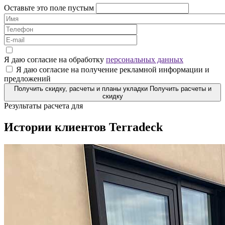
Оставьте это поле пустым
Я даю согласие на обработку
персональных данных
Я даю согласие на получение рекламной информации и
предложений
Получить скидку, расчеты и планы укладки
Получить расчеты и
скидку
Результаты расчета для
Истории клиентов Terradeck