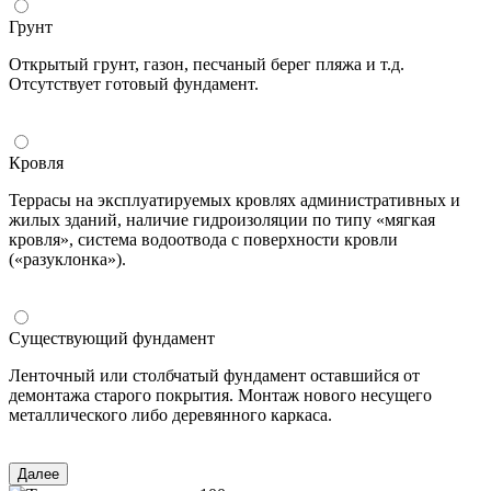
Грунт
Открытый грунт, газон, песчаный берег пляжа и т.д.
Отсутствует готовый фундамент.
Кровля
Террасы на эксплуатируемых кровлях административных и
жилых зданий, наличие гидроизоляции по типу «мягкая
кровля», система водоотвода с поверхности кровли
(«разуклонка»).
Существующий фундамент
Ленточный или столбчатый фундамент оставшийся от
демонтажа старого покрытия. Монтаж нового несущего
металлического либо деревянного каркаса.
Далее