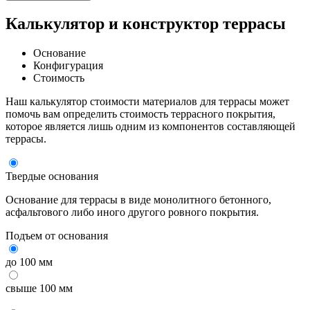
Калькулятор и конструктор террасы
Основание
Конфигурация
Стоимость
Наш калькулятор стоимости материалов для террасы может
помочь вам определить стоимость террасного покрытия,
которое является лишь одним из компонентов составляющей
террасы.
Твердые основания
Основание для террасы в виде монолитного бетонного,
асфальтового либо иного другого ровного покрытия.
Подъем от основания
до 100 мм
свыше 100 мм