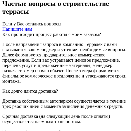
Частые вопросы о строительстве
террасы
Если у Вас остались вопросы
Напишите нам
Как происходит процесс работы с моим заказом?
После направления запроса в компанию Террадек с вами
связывается ваш менеджер и уточняет необходимые вопросы.
Далее формируется предварительное коммерческое
предложение. Если вас устраивают ценовое предложение,
перечень услуг и предложенные материалы, менеджер
назначает замер на ваш объект. После замера формируется
финальное коммерческое предложение и утверждаются сроки
монтажа.
Как долго длится доставка?
Доставка собственным автопарком осуществляется в течение
трех рабочих дней с момента зачисления денежных средств.
Срочная доставка (на следующий день после оплаты)
осуществляется наемным транспортом.