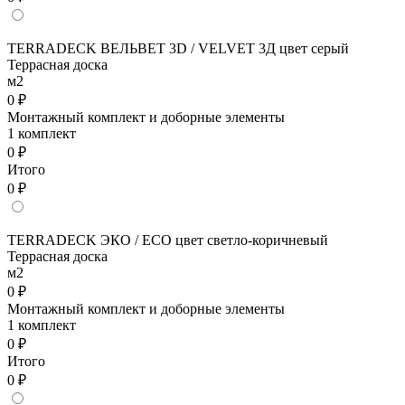
TERRADECK ВЕЛЬВЕТ 3D / VELVET 3Д цвет серый
Террасная доска
м2
0 ₽
Монтажный комплект и доборные элементы
1 комплект
0 ₽
Итого
0 ₽
TERRADECK ЭКО / ECO цвет светло-коричневый
Террасная доска
м2
0 ₽
Монтажный комплект и доборные элементы
1 комплект
0 ₽
Итого
0 ₽