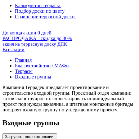
Калькулятор террасы
Подбор доски по цвету
Сравнение террасной доски
До конца акции 0 дней
РАСПРОДАЖА - скидка до 30%
акция на террасную доску ДПК
Все акции
Главная
Благоустройство / МАФы
Террасы
Входные группы
Компания Террадек предлагает проектирование и
строительство входной группы. Проектный отдел компании
готов сконструировать спроектировать индивидуальный
проект под нужды заказчика, а штатные монтажные бригады
построят входную группу по утвержденному проекту.
Входные группы