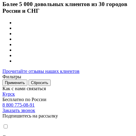
Более 5 000 довольных клиентов из 30 городов
России и СНГ
Прочитайте отзывы наших клиентов
Фильтры
Применить
Сбросить
Как с нами связаться
Курск
Бесплатно по России
8 800 775-08-91
Заказать звонок
Подпишитесь на рассылку