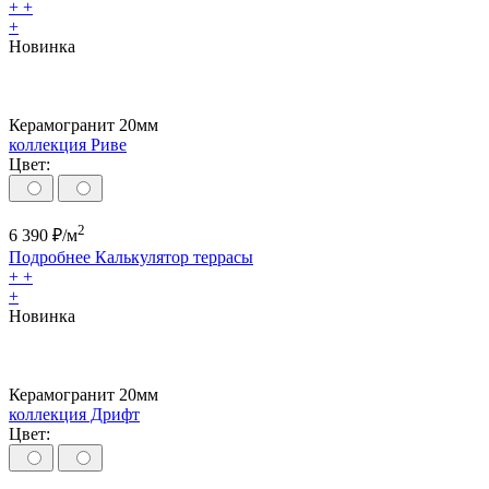
+
+
+
Новинка
Керамогранит 20мм
коллекция Риве
Цвет:
2
6 390
₽/м
Подробнее
Калькулятор
террасы
+
+
+
Новинка
Керамогранит 20мм
коллекция Дрифт
Цвет: