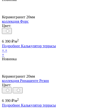
Керамогранит 20мм
коллекция Форс
Цвет:
2
6 390
₽/м
Подробнее
Калькулятор
террасы
+
+
+
Новинка
Керамогранит 20мм
коллекция Ринашенте Резин
Цвет:
2
6 390
₽/м
Подробнее
Калькулятор
террасы