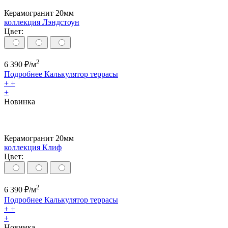
Керамогранит 20мм
коллекция Лэндстоун
Цвет:
2
6 390
₽/м
Подробнее
Калькулятор
террасы
+
+
+
Новинка
Керамогранит 20мм
коллекция Клиф
Цвет:
2
6 390
₽/м
Подробнее
Калькулятор
террасы
+
+
+
Новинка