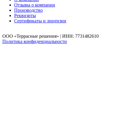
Отзывы о компании
Производство
Реквизиты
Сертификаты и лицензии
ООО «Террасные решения» | ИНН: 7731482610
Политика конфиденциальности