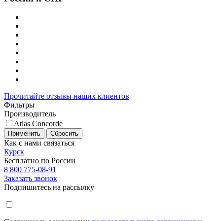
Прочитайте отзывы наших клиентов
Фильтры
Производитель
Atlas Concorde
Применить
Сбросить
Как с нами связаться
Курск
Бесплатно по России
8 800 775-08-91
Заказать звонок
Подпишитесь на рассылку