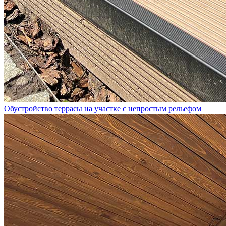
Обустройство террасы на участке с непростым рельефом