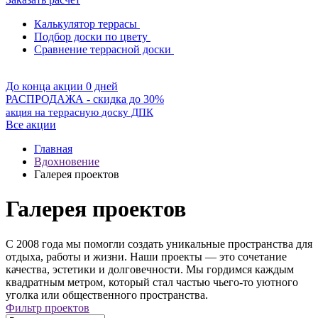
Калькулятор террасы
Подбор доски по цвету
Сравнение террасной доски
До конца акции 0 дней
РАСПРОДАЖА - скидка до 30%
акция на террасную доску ДПК
Все акции
Главная
Вдохновение
Галерея проектов
Галерея проектов
С 2008 года мы помогли создать уникальные пространства для
отдыха, работы и жизни. Наши проекты — это сочетание
качества, эстетики и долговечности. Мы гордимся каждым
квадратным метром, который стал частью чьего-то уютного
уголка или общественного пространства.
Фильтр проектов