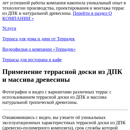
лет успешной работы компания накопила уникальный опыт в
технологии производства, проектирования и монтажа террас
из ДПК и натуральной древесины.
Перейти в раздел О
КОМПАНИИ »
Услуги
Терраса для дома и дачи от Террадек
Видеофильм о компании «Террадек»
Террасы для ресторана и кафе
Применение террасной доски из ДПК
и массива древесины
Фотографии и видео с вариантами различных террас с
использованием террасной доски из ДПК и массива
натуральной тропической древесины.
Ознакомившись с видео, вы узнаете об уникальных
эксплуатационных характеристиках террасной доски из ДПК
(древесно-полимерного композита), срок службы которой