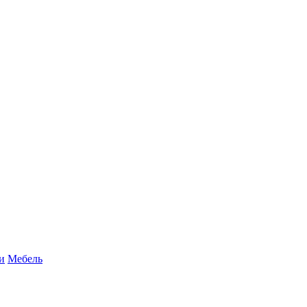
и
Мебель