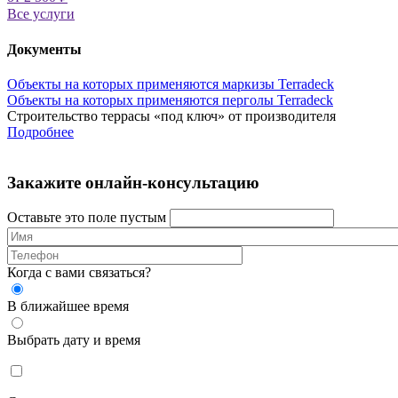
Все услуги
Документы
Объекты на которых применяются маркизы Terradeck
Объекты на которых применяются перголы Terradeck
Строительство террасы «под ключ» от производителя
Подробнее
Закажите онлайн-консультацию
Оставьте это поле пустым
Когда с вами связаться?
В ближайшее время
Выбрать дату и время