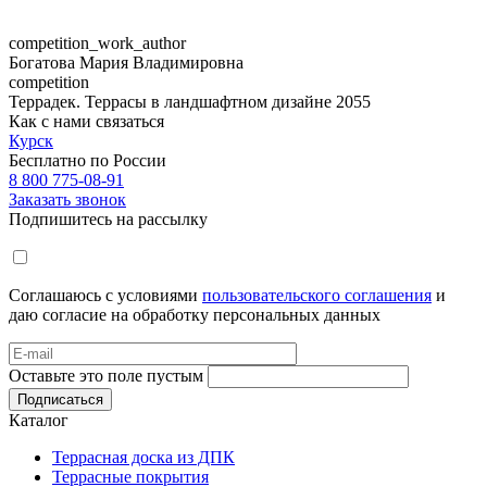
competition_work_author
Богатова Мария Владимировна
competition
Террадек. Террасы в ландшафтном дизайне 2055
Как с нами связаться
Курск
Бесплатно по России
8 800 775-08-91
Заказать звонок
Подпишитесь на рассылку
Соглашаюсь с условиями
пользовательского соглашения
и
даю согласие на обработку персональных данных
Оставьте это поле пустым
Подписаться
Каталог
Террасная доска из ДПК
Террасные покрытия