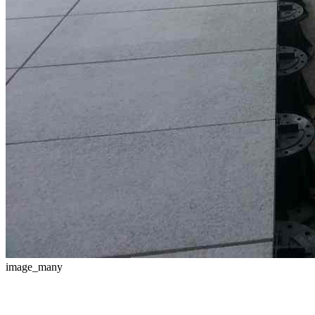
image_many