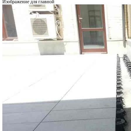
Изображение для главной