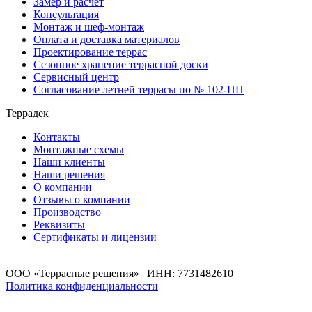
Замер и расчет
Консультация
Монтаж и шеф-монтаж
Оплата и доставка материалов
Проектирование террас
Сезонное хранение террасной доски
Сервисный центр
Согласование летней террасы по № 102-ПП
Террадек
Контакты
Монтажные схемы
Наши клиенты
Наши решения
О компании
Отзывы о компании
Производство
Реквизиты
Сертификаты и лицензии
ООО «Террасные решения» | ИНН: 7731482610
Политика конфиденциальности